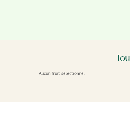
Tou
Aucun fruit sélectionné.