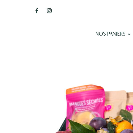
NOS PANIERS