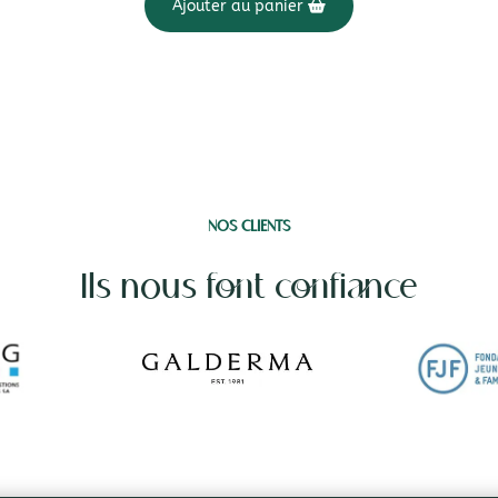
Ajouter au panier
NOS CLIENTS
Ils nous font confiance