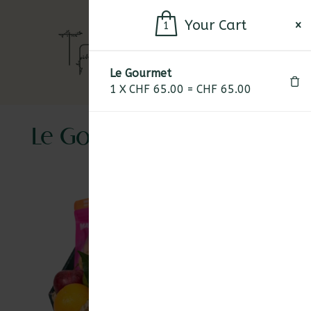
Your Cart
1
Le Gourmet
1
X
CHF
65.00
=
CHF
65.00
Le Gourmet