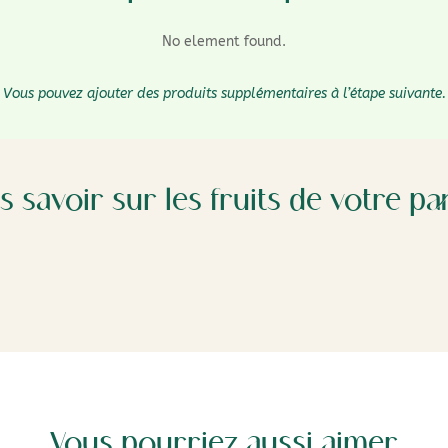
No element found.
Vous pouvez ajouter des produits supplémentaires à l’étape suivante.
s savoir sur les fruits de votre pa
Vous pourriez aussi aimer