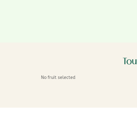
Tou
No fruit selected