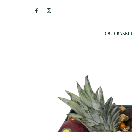
OUR BASKE