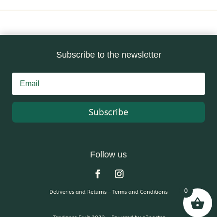
Subscribe to the newsletter
Subscribe
Follow us
0
Deliveries and Returns
–
Terms and Conditions