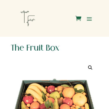
The Fruit Box