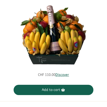
CHF
110.00
Discover
Add to cart