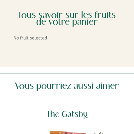
Tous savoir sur les fruits
de votre panier
No fruit selected
Vous pourriez aussi aimer
The Gatsby