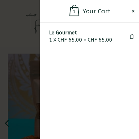
Your Cart
1
Le Gourmet
1
X
CHF
65.00
=
CHF
65.00